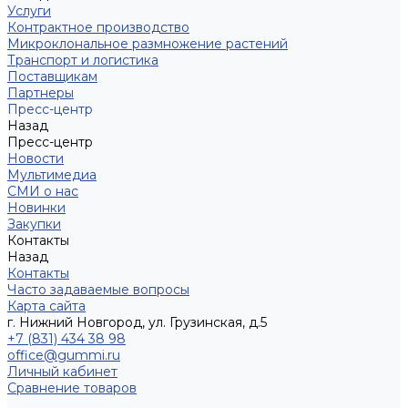
Услуги
Контрактное производство
Микроклональное размножение растений
Транспорт и логистика
Поставщикам
Партнеры
Пресс-центр
Назад
Пресс-центр
Новости
Мультимедиа
СМИ о нас
Новинки
Закупки
Контакты
Назад
Контакты
Часто задаваемые вопросы
Карта сайта
г. Нижний Новгород, ул. Грузинская, д.5
+7 (831) 434 38 98
office@gummi.ru
Личный кабинет
Сравнение товаров