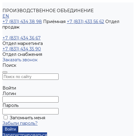
ПРОИЗВОДСТВЕННОЕ ОБЪЕДИНЕНИЕ
EN
+7 (831) 434 38 98
Приёмная
+7 (831) 433 56 62
Отдел
продаж
+7 (831) 434 36 67
Отдел маркетинга
+7 (831) 434 35 90
Отдел снабжения
Заказать звонок
Поиск
Войти
Логин
Пароль
Запомнить меня
Забыли пароль?
Зарегистрироваться