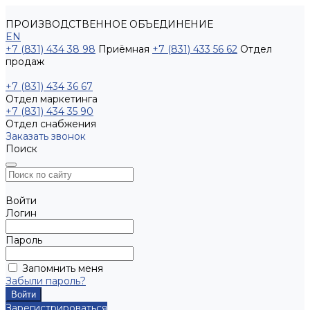
ПРОИЗВОДСТВЕННОЕ ОБЪЕДИНЕНИЕ
EN
+7 (831) 434 38 98
Приёмная
+7 (831) 433 56 62
Отдел
продаж
+7 (831) 434 36 67
Отдел маркетинга
+7 (831) 434 35 90
Отдел снабжения
Заказать звонок
Поиск
Войти
Логин
Пароль
Запомнить меня
Забыли пароль?
Зарегистрироваться