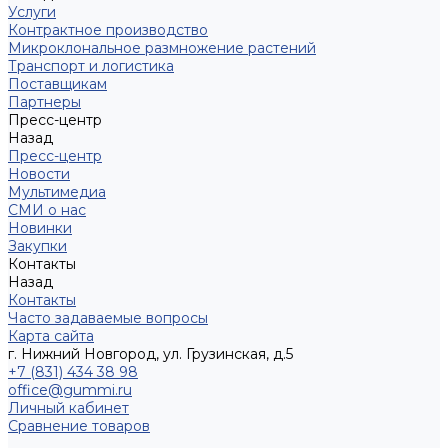
Услуги
Контрактное производство
Микроклональное размножение растений
Транспорт и логистика
Поставщикам
Партнеры
Пресс-центр
Назад
Пресс-центр
Новости
Мультимедиа
СМИ о нас
Новинки
Закупки
Контакты
Назад
Контакты
Часто задаваемые вопросы
Карта сайта
г. Нижний Новгород, ул. Грузинская, д.5
+7 (831) 434 38 98
office@gummi.ru
Личный кабинет
Сравнение товаров