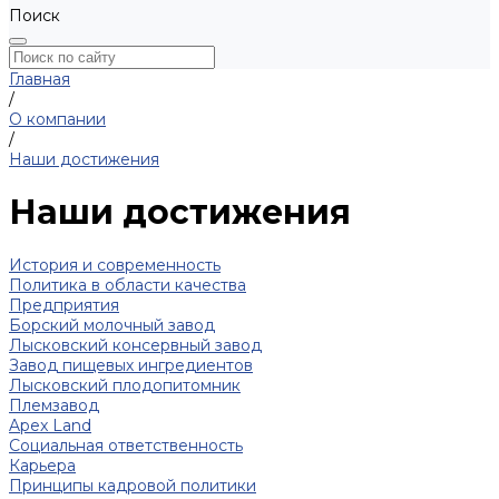
Поиск
Главная
/
О компании
/
Наши достижения
Наши достижения
История и современность
Политика в области качества
Предприятия
Борский молочный завод
Лысковский консервный завод
Завод пищевых ингредиентов
Лысковский плодопитомник
Племзавод
Apex Land
Социальная ответственность
Карьера
Принципы кадровой политики