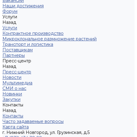
Вакансии
Наши достижения
Форум
Услуги
Назад
Услуги
Контрактное производство
Микроклональное размножение растений
Транспорт и логистика
Поставщикам
Партнеры
Пресс-центр
Назад
Пресс-центр
Новости
Мультимедиа
СМИ о нас
Новинки
Закупки
Контакты
Назад
Контакты
Часто задаваемые вопросы
Карта сайта
г. Нижний Новгород, ул. Грузинская, д.5