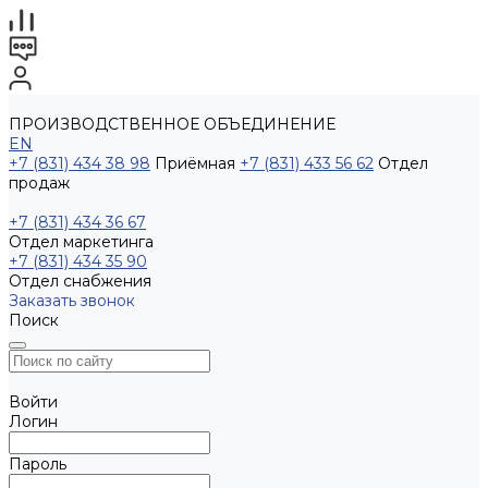
ПРОИЗВОДСТВЕННОЕ ОБЪЕДИНЕНИЕ
EN
+7 (831) 434 38 98
Приёмная
+7 (831) 433 56 62
Отдел
продаж
+7 (831) 434 36 67
Отдел маркетинга
+7 (831) 434 35 90
Отдел снабжения
Заказать звонок
Поиск
Войти
Логин
Пароль