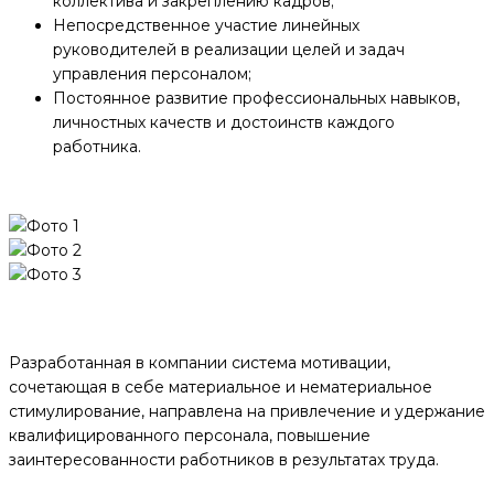
коллектива и закреплению кадров;
Непосредственное участие линейных
руководителей в реализации целей и задач
управления персоналом;
Постоянное развитие профессиональных навыков,
личностных качеств и достоинств каждого
работника.
Разработанная в компании система мотивации,
сочетающая в себе материальное и нематериальное
стимулирование, направлена на привлечение и удержание
квалифицированного персонала, повышение
заинтересованности работников в результатах труда.