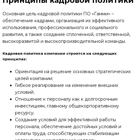
Принципы кадровой политики
Основная цель кадровой политики ПО «Гамми» –
обеспечение кадрами, организация их эффективного
использования, профессионального и социального
развития, а также создание сплоченной, ответственной,
высокоразвитой и высокопроизводительной команды.
Кадровая политика компании строится на следующих
принципах:
Ориентация на решение основных стратегических
целей компании;
Гибкое реагирование на изменение внешних
условий;
Отношение к персоналу как к долгосрочным
инвестициям, главному общекорпоративному
ресурсу;
Создание условий для эффективной работы
персонала, обеспечение достойных условий и
оплаты труда, способствующих стабилизации