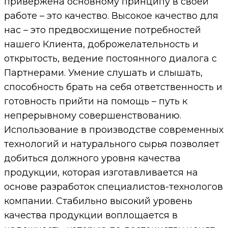
привержена основному принципу в своей
работе – это качество. Высокое качество для
нас – это предвосхищение потребностей
нашего Клиента, доброжелательность и
открытость, ведение постоянного диалога с
Партнерами. Умение слушать и слышать,
способность брать на себя ответственность и
готовность прийти на помощь – путь к
непрерывному совершенствованию.
Использование в производстве современных
технологий и натурального сырья позволяет
добиться должного уровня качества
продукции, которая изготавливается на
основе разработок специалистов-технологов
компании. Стабильно высокий уровень
качества продукции воплощается в