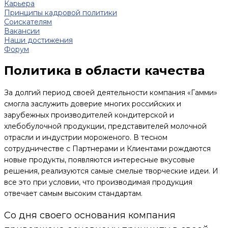
Карьера
Принципы кадровой политики
Соискателям
Вакансии
Наши достижения
Форум
Политика в области качества
За долгий период своей деятельности компания «Гамми»
смогла заслужить доверие многих российских и
зарубежных производителей кондитерской и
хлебобулочной продукции, представителей молочной
отрасли и индустрии мороженого. В тесном
сотрудничестве с Партнерами и Клиентами рождаются
новые продукты, появляются интересные вкусовые
решения, реализуются самые смелые творческие идеи. И
все это при условии, что производимая продукция
отвечает самым высоким стандартам.
Со дня своего основания компания