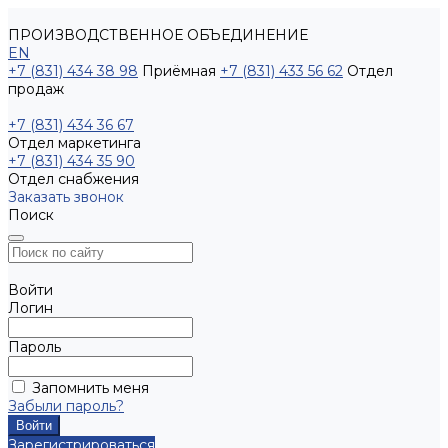
ПРОИЗВОДСТВЕННОЕ ОБЪЕДИНЕНИЕ
EN
+7 (831) 434 38 98
Приёмная
+7 (831) 433 56 62
Отдел
продаж
+7 (831) 434 36 67
Отдел маркетинга
+7 (831) 434 35 90
Отдел снабжения
Заказать звонок
Поиск
Войти
Логин
Пароль
Запомнить меня
Забыли пароль?
Зарегистрироваться