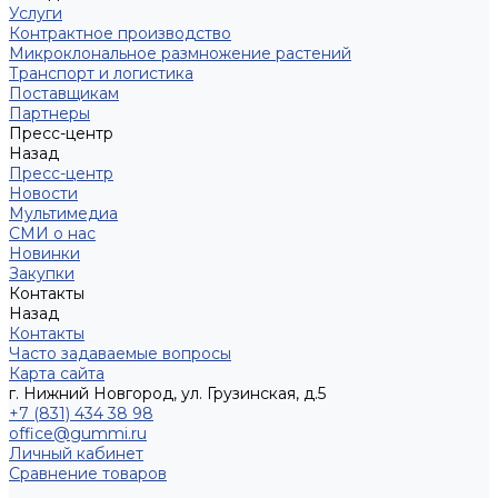
Услуги
Контрактное производство
Микроклональное размножение растений
Транспорт и логистика
Поставщикам
Партнеры
Пресс-центр
Назад
Пресс-центр
Новости
Мультимедиа
СМИ о нас
Новинки
Закупки
Контакты
Назад
Контакты
Часто задаваемые вопросы
Карта сайта
г. Нижний Новгород, ул. Грузинская, д.5
+7 (831) 434 38 98
office@gummi.ru
Личный кабинет
Сравнение товаров