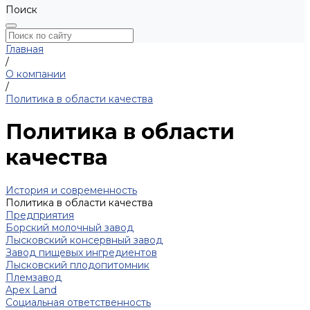
Поиск
Главная
/
О компании
/
Политика в области качества
Политика в области
качества
История и современность
Политика в области качества
Предприятия
Борский молочный завод
Лысковский консервный завод
Завод пищевых ингредиентов
Лысковский плодопитомник
Племзавод
Apex Land
Социальная ответственность