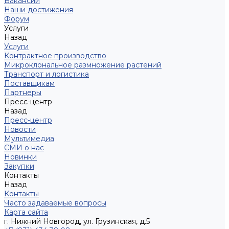
Вакансии
Наши достижения
Форум
Услуги
Назад
Услуги
Контрактное производство
Микроклональное размножение растений
Транспорт и логистика
Поставщикам
Партнеры
Пресс-центр
Назад
Пресс-центр
Новости
Мультимедиа
СМИ о нас
Новинки
Закупки
Контакты
Назад
Контакты
Часто задаваемые вопросы
Карта сайта
г. Нижний Новгород, ул. Грузинская, д.5