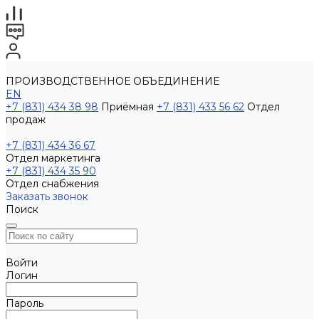
ПРОИЗВОДСТВЕННОЕ ОБЪЕДИНЕНИЕ
EN
+7 (831) 434 38 98
Приёмная
+7 (831) 433 56 62
Отдел
продаж
+7 (831) 434 36 67
Отдел маркетинга
+7 (831) 434 35 90
Отдел снабжения
Заказать звонок
Поиск
Войти
Логин
Пароль