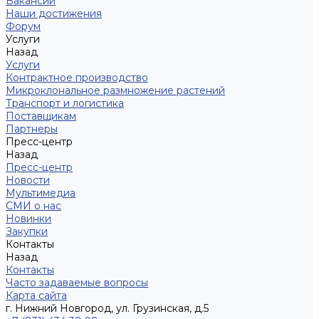
Вакансии
Наши достижения
Форум
Услуги
Назад
Услуги
Контрактное производство
Микроклональное размножение растений
Транспорт и логистика
Поставщикам
Партнеры
Пресс-центр
Назад
Пресс-центр
Новости
Мультимедиа
СМИ о нас
Новинки
Закупки
Контакты
Назад
Контакты
Часто задаваемые вопросы
Карта сайта
г. Нижний Новгород, ул. Грузинская, д.5