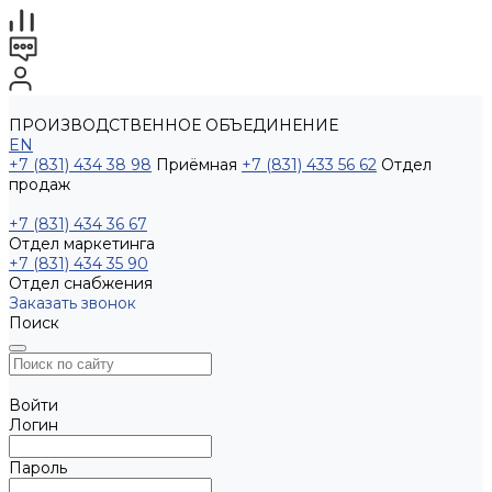
ПРОИЗВОДСТВЕННОЕ ОБЪЕДИНЕНИЕ
EN
+7 (831) 434 38 98
Приёмная
+7 (831) 433 56 62
Отдел
продаж
+7 (831) 434 36 67
Отдел маркетинга
+7 (831) 434 35 90
Отдел снабжения
Заказать звонок
Поиск
Войти
Логин
Пароль